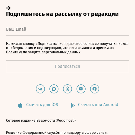
Нажимая кнопку «Подписаться», я даю свое согласие получать письма
от «Ведомости» и подтверждаю, что ознакомился и принимаю
Политику по защите персональных данных
Скачать для iOS
Скачать для Android
Сетевое издание Ведомости (Vedomosti)
Решение Федеральной службы по надзору в сфере связи,