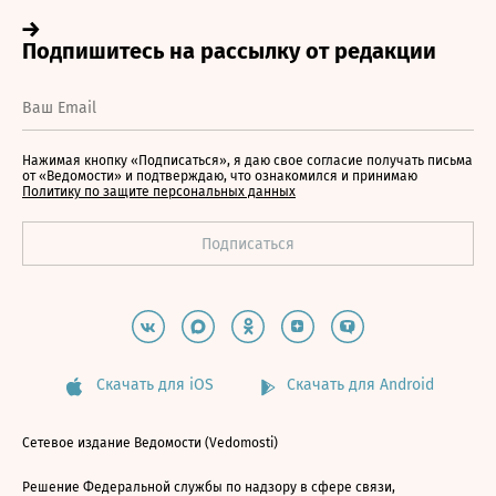
Нажимая кнопку «Подписаться», я даю свое согласие получать письма
от «Ведомости» и подтверждаю, что ознакомился и принимаю
Политику по защите персональных данных
Скачать для iOS
Скачать для Android
Сетевое издание Ведомости (Vedomosti)
Решение Федеральной службы по надзору в сфере связи,