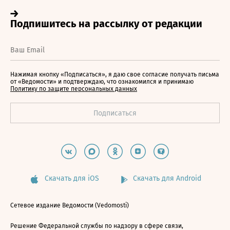
Нажимая кнопку «Подписаться», я даю свое согласие получать письма
от «Ведомости» и подтверждаю, что ознакомился и принимаю
Политику по защите персональных данных
Скачать для iOS
Скачать для Android
Сетевое издание Ведомости (Vedomosti)
Решение Федеральной службы по надзору в сфере связи,