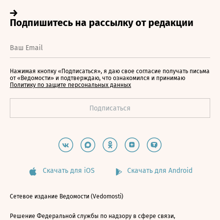
Нажимая кнопку «Подписаться», я даю свое согласие получать письма
от «Ведомости» и подтверждаю, что ознакомился и принимаю
Политику по защите персональных данных
Скачать для iOS
Скачать для Android
Сетевое издание Ведомости (Vedomosti)
Решение Федеральной службы по надзору в сфере связи,