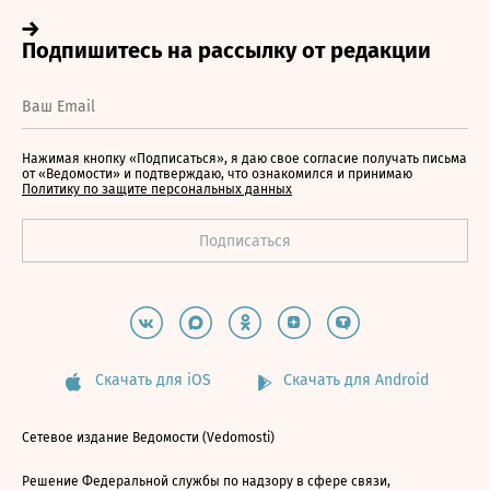
Нажимая кнопку «Подписаться», я даю свое согласие получать письма
от «Ведомости» и подтверждаю, что ознакомился и принимаю
Политику по защите персональных данных
Скачать для iOS
Скачать для Android
Сетевое издание Ведомости (Vedomosti)
Решение Федеральной службы по надзору в сфере связи,