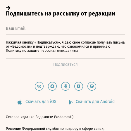
Нажимая кнопку «Подписаться», я даю свое согласие получать письма
от «Ведомости» и подтверждаю, что ознакомился и принимаю
Политику по защите персональных данных
Скачать для iOS
Скачать для Android
Сетевое издание Ведомости (Vedomosti)
Решение Федеральной службы по надзору в сфере связи,