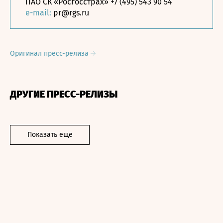
ПАО СК «Росгосстрах» +7 (495) 543 90 54
e-mail:
pr@rgs.ru
Оригинал пресс-релиза
ДРУГИЕ ПРЕСС-РЕЛИЗЫ
Показать еще