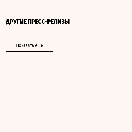
ДРУГИЕ ПРЕСС-РЕЛИЗЫ
Показать еще