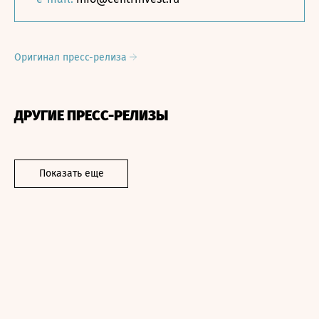
Оригинал пресс-релиза
ДРУГИЕ ПРЕСС-РЕЛИЗЫ
Показать еще