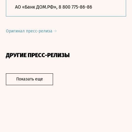
АО «Банк ДОМ.РФ», 8 800 775-86-86
Оригинал пресс-релиза
ДРУГИЕ ПРЕСС-РЕЛИЗЫ
Показать еще