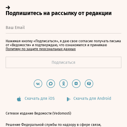
Нажимая кнопку «Подписаться», я даю свое согласие получать письма
от «Ведомости» и подтверждаю, что ознакомился и принимаю
Политику по защите персональных данных
Скачать для iOS
Скачать для Android
Сетевое издание Ведомости (Vedomosti)
Решение Федеральной службы по надзору в сфере связи,