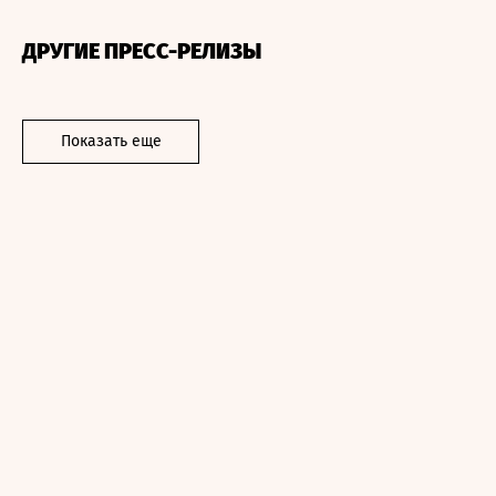
ДРУГИЕ ПРЕСС-РЕЛИЗЫ
Показать еще