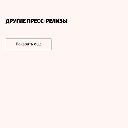
ДРУГИЕ ПРЕСС-РЕЛИЗЫ
Показать еще