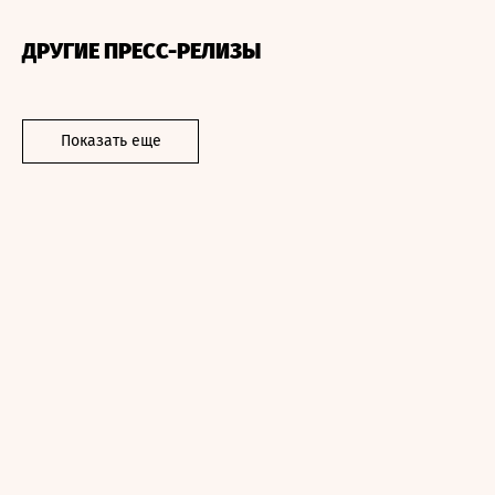
ДРУГИЕ ПРЕСС-РЕЛИЗЫ
Показать еще