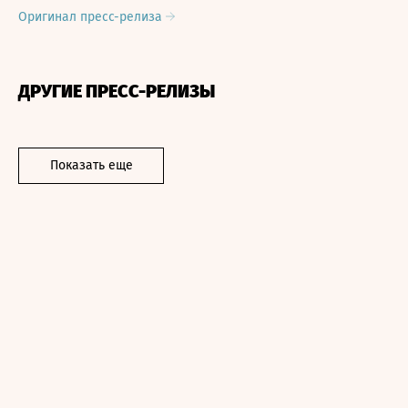
Оригинал пресс-релиза
ДРУГИЕ ПРЕСС-РЕЛИЗЫ
Показать еще