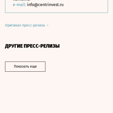
e-mail:
info@centrinvest.ru
Оригинал пресс-релиза
ДРУГИЕ ПРЕСС-РЕЛИЗЫ
Показать еще