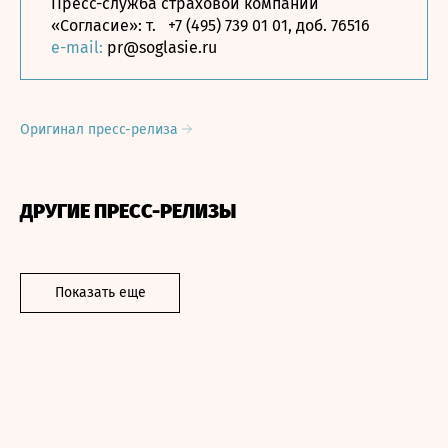
Пресс-служба страховой компании
«Согласие»: т. +7 (495) 739 01 01, доб. 76516
e-mail:
pr@soglasie.ru
Оригинал пресс-релиза
ДРУГИЕ ПРЕСС-РЕЛИЗЫ
Показать еще