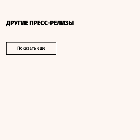
ДРУГИЕ ПРЕСС-РЕЛИЗЫ
Показать еще