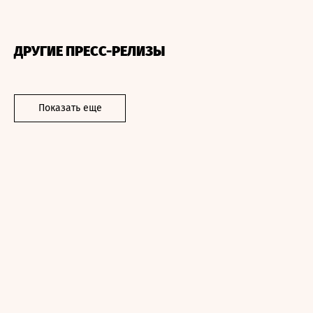
ДРУГИЕ ПРЕСС-РЕЛИЗЫ
Показать еще