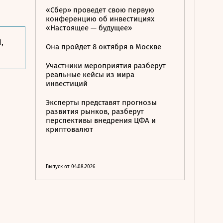
«Сбер» проведет свою первую
конференцию об инвестициях
«Настоящее — будущее»
,
Она пройдет 8 октября в Москве
Участники мероприятия разберут
реальные кейсы из мира
инвестиций
Эксперты представят прогнозы
развития рынков, разберут
перспективы внедрения ЦФА и
криптовалют
Выпуск от 04.08.2026