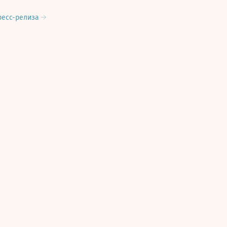
ресс-релиза