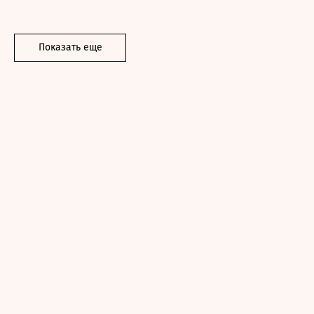
Показать еще