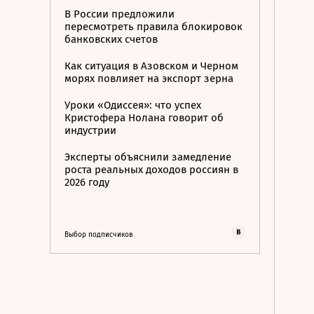
В России предложили
пересмотреть правила блокировок
банковских счетов
Как ситуация в Азовском и Черном
морях повлияет на экспорт зерна
Уроки «Одиссея»: что успех
Кристофера Нолана говорит об
индустрии
Эксперты объяснили замедление
роста реальных доходов россиян в
2026 году
Выбор подписчиков