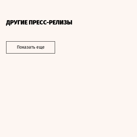
ДРУГИЕ ПРЕСС-РЕЛИЗЫ
Показать еще