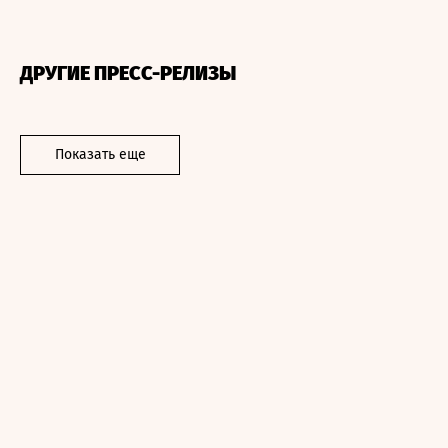
ДРУГИЕ ПРЕСС-РЕЛИЗЫ
Показать еще