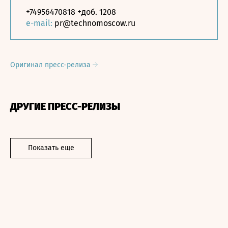
+74956470818 +доб. 1208
e-mail:
pr@technomoscow.ru
Оригинал пресс-релиза
ДРУГИЕ ПРЕСС-РЕЛИЗЫ
Показать еще