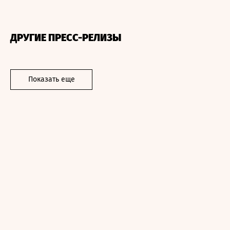
ДРУГИЕ ПРЕСС-РЕЛИЗЫ
Показать еще