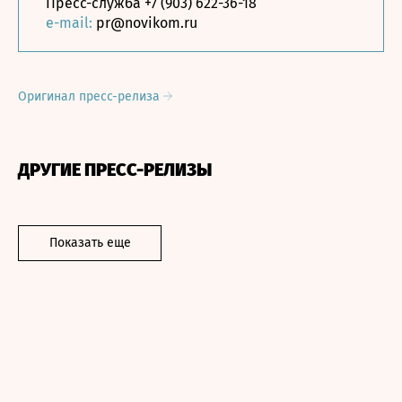
Пресс-служба +7 (903) 622-36-18
e-mail:
pr@novikom.ru
Оригинал пресс-релиза
ДРУГИЕ ПРЕСС-РЕЛИЗЫ
Показать еще