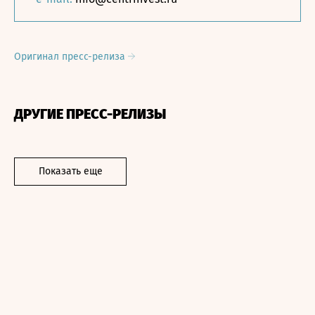
Оригинал пресс-релиза
ДРУГИЕ ПРЕСС-РЕЛИЗЫ
Показать еще