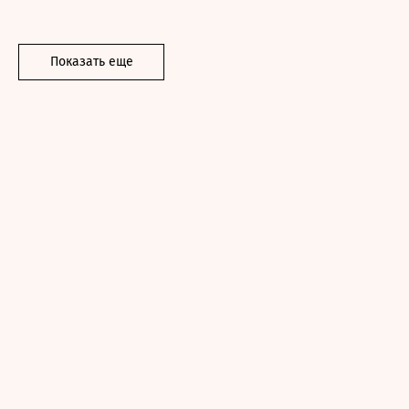
Показать еще