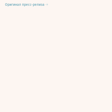
Оригинал пресс-релиза