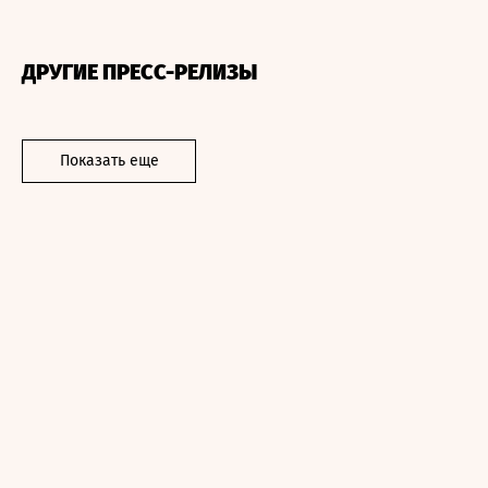
ДРУГИЕ ПРЕСС-РЕЛИЗЫ
Показать еще