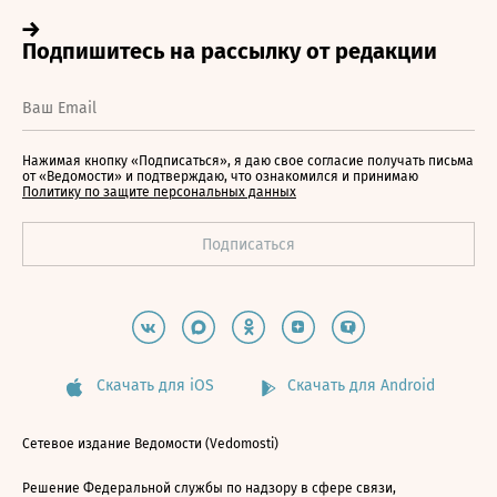
Нажимая кнопку «Подписаться», я даю свое согласие получать письма
от «Ведомости» и подтверждаю, что ознакомился и принимаю
Политику по защите персональных данных
Скачать для iOS
Скачать для Android
Сетевое издание Ведомости (Vedomosti)
Решение Федеральной службы по надзору в сфере связи,