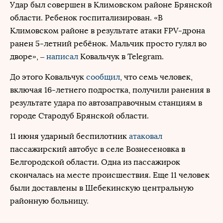
Удар был совершен в Климовском районе Брянской
области. Ребенок госпитализирован. «В
Климовском районе в результате атаки FPV-дрона
ранен 5-летний ребёнок. Мальчик просто гулял во
дворе», –
написал
Ковальчук в Telegram.
До этого Ковальчук
сообщил
, что семь человек,
включая 16-летнего подростка, получили ранения в
результате удара по автозаправочным станциям в
городе Стародуб Брянской области.
11 июня ударный беспилотник
атаковал
пассажирский автобус в селе Вознесеновка в
Белгородской области. Одна из пассажирок
скончалась на месте происшествия. Еще 11 человек
были доставлены в Шебекинскую центральную
районную больницу.