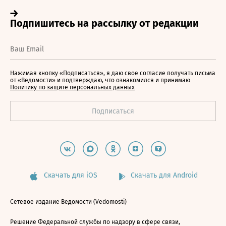
Нажимая кнопку «Подписаться», я даю свое согласие получать письма
от «Ведомости» и подтверждаю, что ознакомился и принимаю
Политику по защите персональных данных
Скачать для iOS
Скачать для Android
Сетевое издание Ведомости (Vedomosti)
Решение Федеральной службы по надзору в сфере связи,