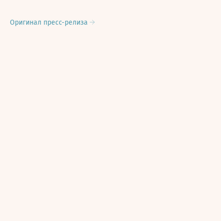
Оригинал пресс-релиза