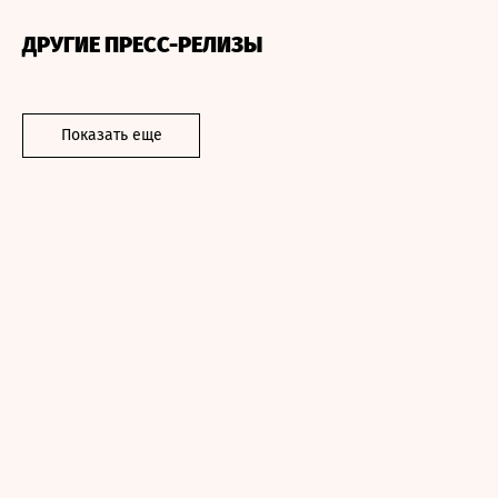
ДРУГИЕ ПРЕСС-РЕЛИЗЫ
Показать еще