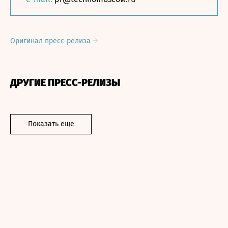
Оригинал пресс-релиза
ДРУГИЕ ПРЕСС-РЕЛИЗЫ
Показать еще