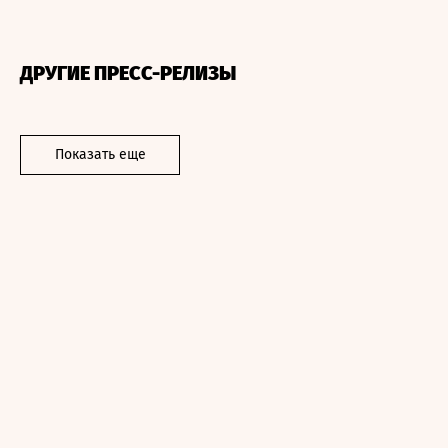
ДРУГИЕ ПРЕСС-РЕЛИЗЫ
Показать еще