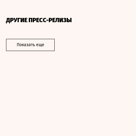
ДРУГИЕ ПРЕСС-РЕЛИЗЫ
Показать еще