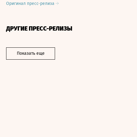
Оригинал пресс-релиза
ДРУГИЕ ПРЕСС-РЕЛИЗЫ
Показать еще