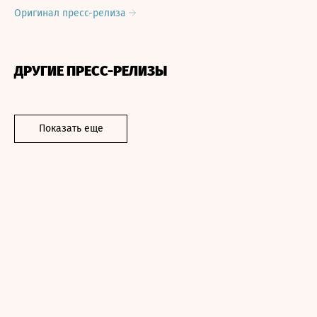
Оригинал пресс-релиза
ДРУГИЕ ПРЕСС-РЕЛИЗЫ
Показать еще