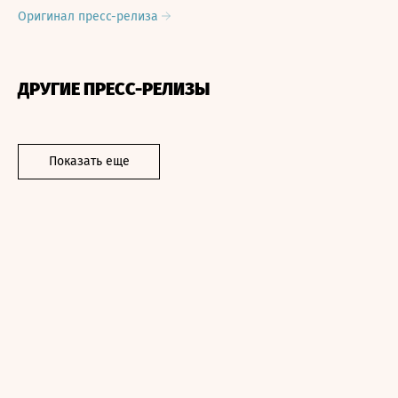
Оригинал пресс-релиза
ДРУГИЕ ПРЕСС-РЕЛИЗЫ
Показать еще