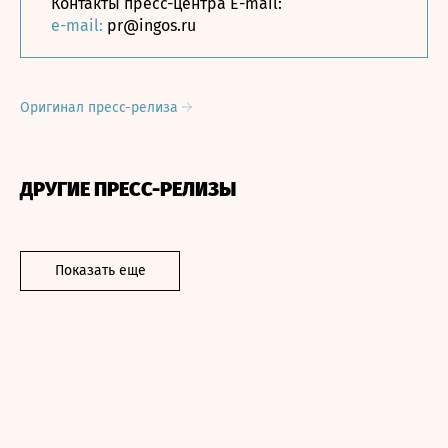
Контакты пресс-центра E-mail:
e-mail:
pr@ingos.ru
Оригинал пресс-релиза
ДРУГИЕ ПРЕСС-РЕЛИЗЫ
Показать еще