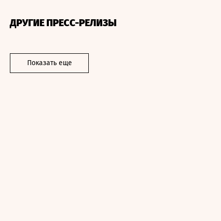
ДРУГИЕ ПРЕСС-РЕЛИЗЫ
Показать еще