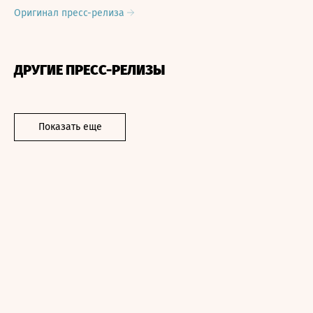
Оригинал пресс-релиза
ДРУГИЕ ПРЕСС-РЕЛИЗЫ
Показать еще