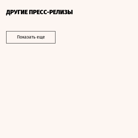
ДРУГИЕ ПРЕСС-РЕЛИЗЫ
Показать еще