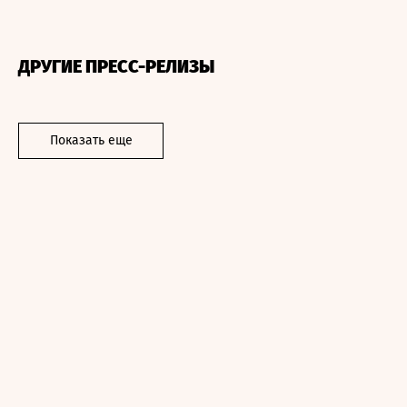
ДРУГИЕ ПРЕСС-РЕЛИЗЫ
Показать еще