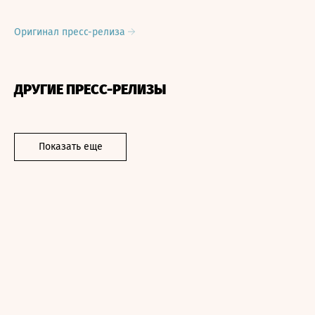
Оригинал пресс-релиза
ДРУГИЕ ПРЕСС-РЕЛИЗЫ
Показать еще