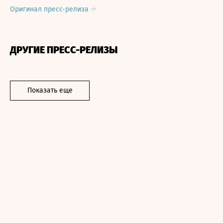
Оригинал пресс-релиза
ДРУГИЕ ПРЕСС-РЕЛИЗЫ
Показать еще